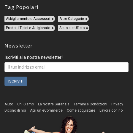
Tag Popolari
Abbigliamento e Accessori
Altre Categorie
Prodotti Tipici e Artigianato
Scuola e Ufficio
Newsletter
Iscriviti alla nostra newsletter!
Aiuto
Chi Siamo
La Nostra Garanzia
Termini e Condizioni
Privacy
Dicono di noi
Apri un eCommerce
Come acquistare
Lavora con noi