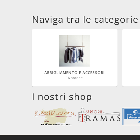
Naviga tra le categorie
ABBIGLIAMENTO E ACCESSORI
16 prodotti
I nostri shop