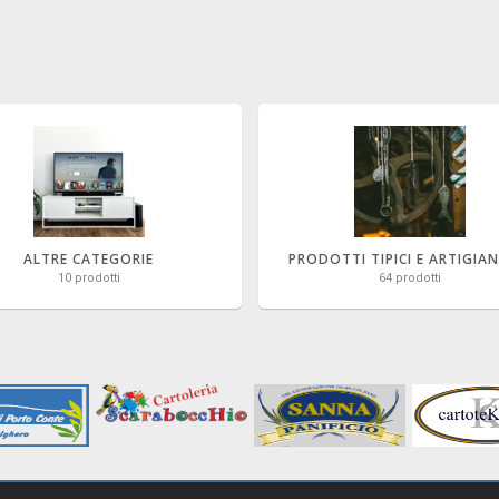
ALTRE CATEGORIE
PRODOTTI TIPICI E ARTIGIA
10 prodotti
64 prodotti