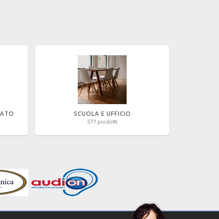
NATO
SCUOLA E UFFICIO
577 prodotti