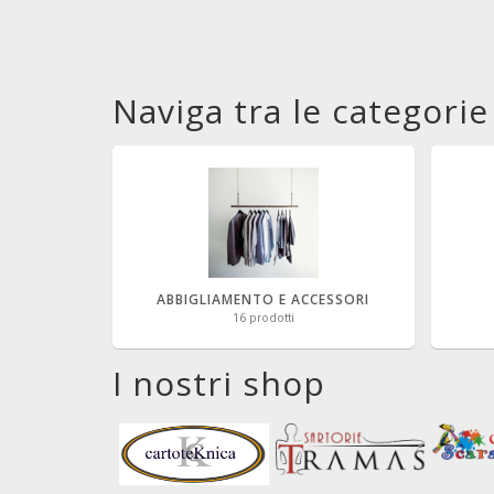
Naviga tra le categorie
ABBIGLIAMENTO E ACCESSORI
16 prodotti
I nostri shop