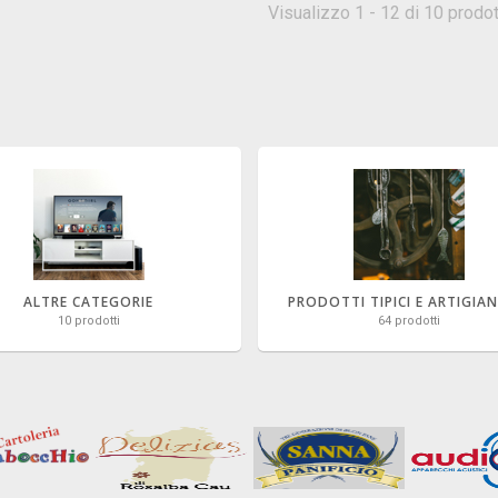
Visualizzo 1 - 12 di 10 prodot
ALTRE CATEGORIE
PRODOTTI TIPICI E ARTIGIA
10 prodotti
64 prodotti