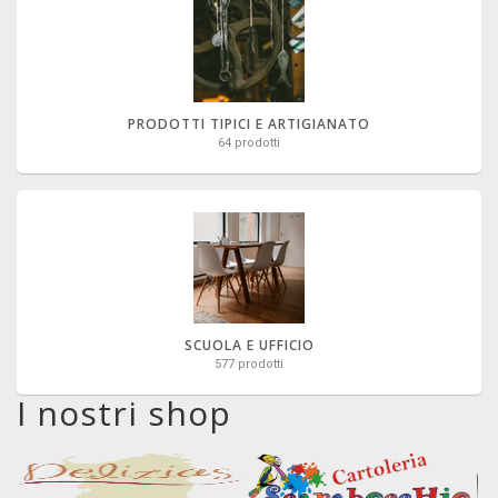
PRODOTTI TIPICI E ARTIGIANATO
64 prodotti
SCUOLA E UFFICIO
577 prodotti
I nostri shop