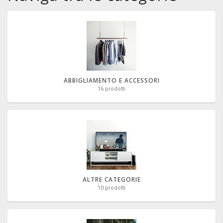
ABBIGLIAMENTO E ACCESSORI
16 prodotti
ALTRE CATEGORIE
10 prodotti