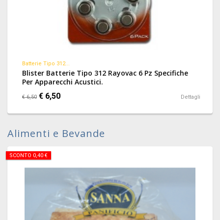
Batterie Tipo 312...
Blister Batterie Tipo 312 Rayovac 6 Pz Specifiche
Per Apparecchi Acustici.
€ 6,50
€ 6,50
Dettagli
Alimenti e Bevande
SCONTO 0,40 €