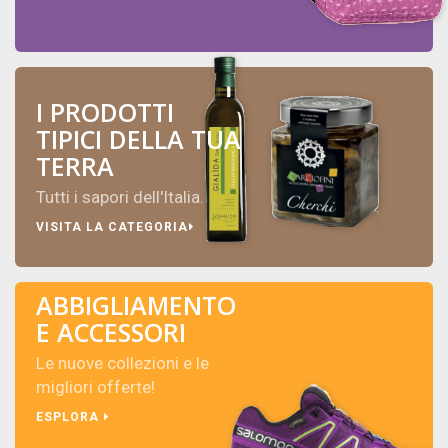
I PRODOTTI
TIPICI DELLA TUA
TERRA
Tutti i sapori dell'Italia.
VISITA LA CATEGORIA
ABBIGLIAMENTO
E ACCESSORI
Le nuove collezioni e le
migliori offerte!
ESPLORA