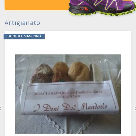
Artigianato
I DONI DEL MANDORLO