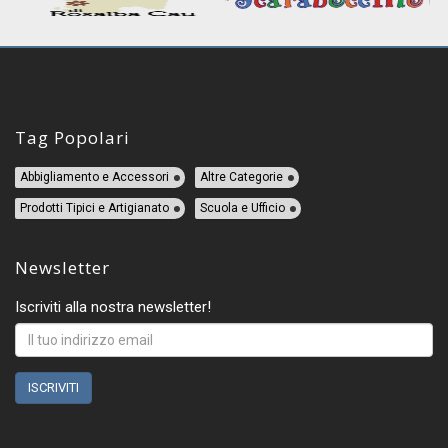
Tag Popolari
Abbigliamento e Accessori
Altre Categorie
Prodotti Tipici e Artigianato
Scuola e Ufficio
Newsletter
Iscriviti alla nostra newsletter!