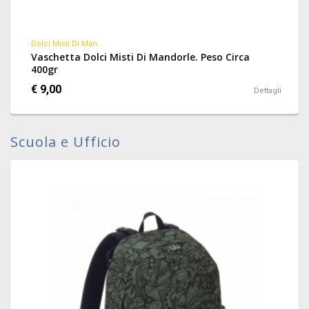
Dolci Misti Di Man...
Vaschetta Dolci Misti Di Mandorle. Peso Circa
400gr
€ 9,00
Dettagli
Scuola e Ufficio