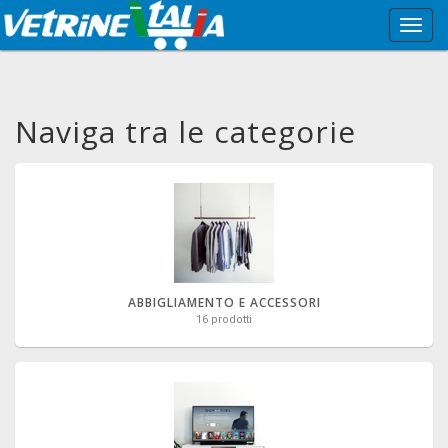
Menù
Princi
Naviga tra le categorie
ABBIGLIAMENTO E ACCESSORI
16 prodotti