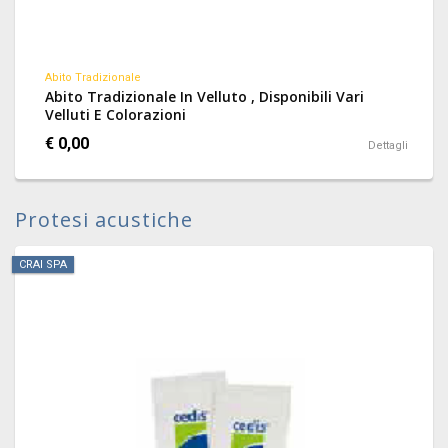
Abito Tradizionale
Abito Tradizionale In Velluto , Disponibili Vari
Velluti E Colorazioni
€ 0,00
Dettagli
Protesi acustiche
CRAI SPA