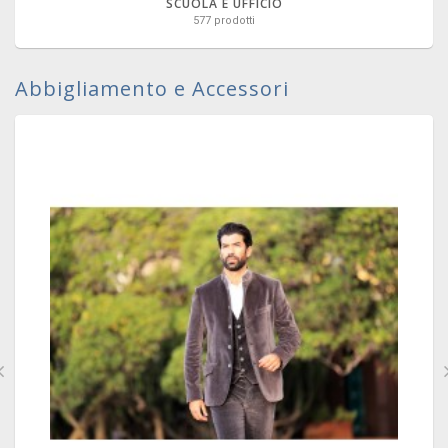
SCUOLA E UFFICIO
577 prodotti
Abbigliamento e Accessori