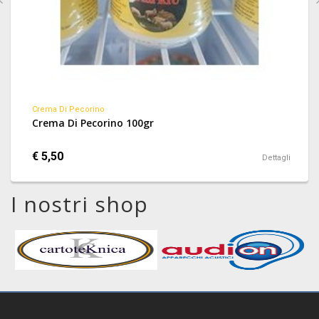
Crema Di Pecorino
Crema Di Pecorino 100gr
€ 5,50
Dettagli
I nostri shop