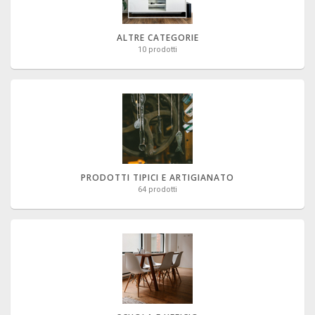
ALTRE CATEGORIE
10 prodotti
PRODOTTI TIPICI E ARTIGIANATO
64 prodotti