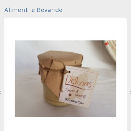
Alimenti e Bevande