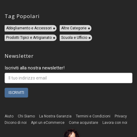
Tag Popolari
Abbigliamento e Accessori
Altre Categorie
Prodotti Tipici e Artigianato
Scuola e Ufficio
Newsletter
Iscriviti alla nostra newsletter!
Aiuto
Chi Siamo
La Nostra Garanzia
Termini e Condizioni
Privacy
Dicono di noi
Apri un eCommerce
Come acquistare
Lavora con noi