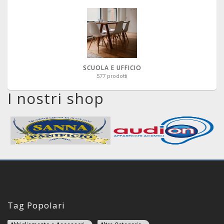
SCUOLA E UFFICIO
577 prodotti
I nostri shop
Tag Popolari