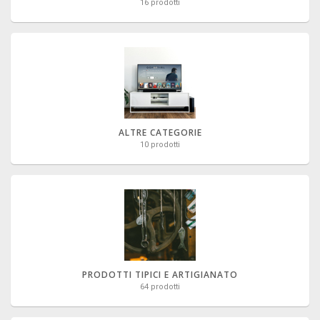
16 prodotti
ALTRE CATEGORIE
10 prodotti
PRODOTTI TIPICI E ARTIGIANATO
64 prodotti