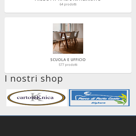
64 prodotti
SCUOLA E UFFICIO
577 prodotti
I nostri shop