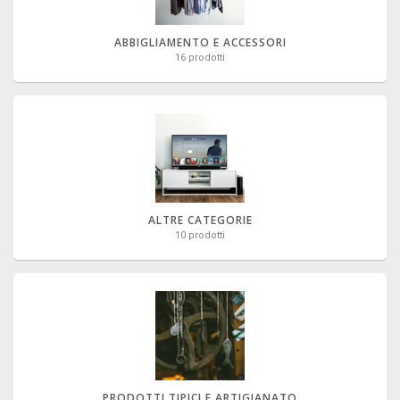
ABBIGLIAMENTO E ACCESSORI
16 prodotti
ALTRE CATEGORIE
10 prodotti
PRODOTTI TIPICI E ARTIGIANATO