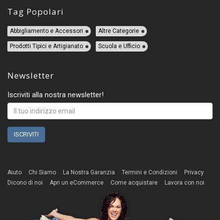
Tag Popolari
Abbigliamento e Accessori
Altre Categorie
Prodotti Tipici e Artigianato
Scuola e Ufficio
Newsletter
Iscriviti alla nostra newsletter!
Aiuto
Chi Siamo
La Nostra Garanzia
Termini e Condizioni
Privacy
Dicono di noi
Apri un eCommerce
Come acquistare
Lavora con noi